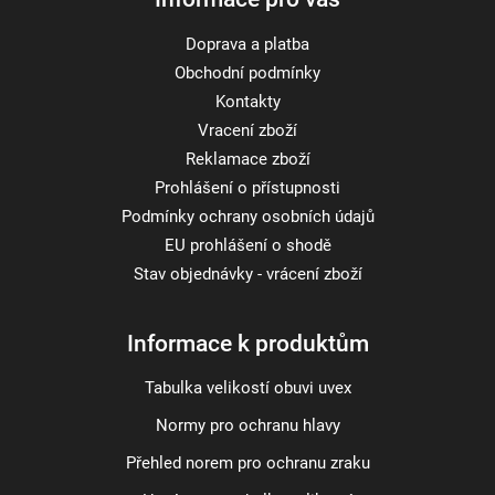
Doprava a platba
Obchodní podmínky
Kontakty
Vracení zboží
Reklamace zboží
Prohlášení o přístupnosti
Podmínky ochrany osobních údajů
EU prohlášení o shodě
Stav objednávky - vrácení zboží
Informace k produktům
Tabulka velikostí obuvi uvex
Normy pro ochranu hlavy
Přehled norem pro ochranu zraku