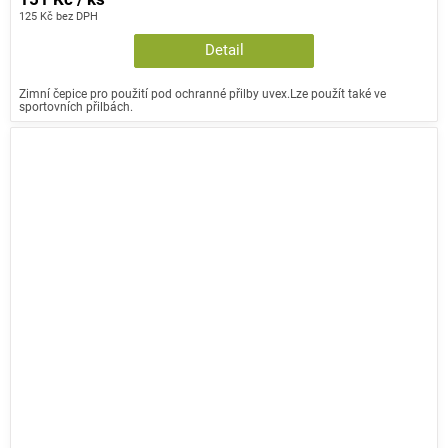
125 Kč bez DPH
Detail
Zimní čepice pro použití pod ochranné přilby uvex.Lze použít také ve
sportovních přilbách.