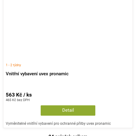
1 - 2 týdny
Vnitřní vybavení uvex pronamic
563 Kč / ks
465 Kč bez DPH
Detail
Vyměnitelné vnitřní vybavení pro ochranné přilby uvex pronamic