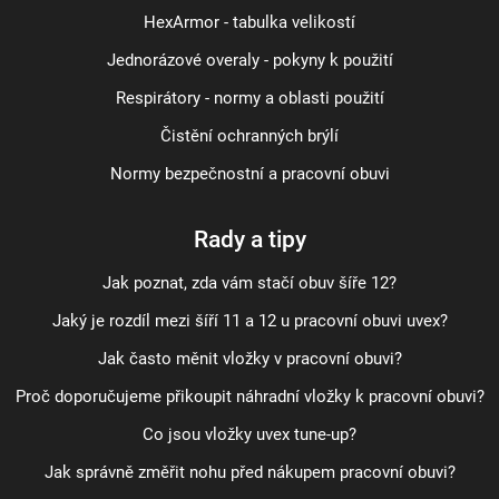
HexArmor - tabulka velikostí
Jednorázové overaly - pokyny k použití
Respirátory - normy a oblasti použití
Čistění ochranných brýlí
Normy bezpečnostní a pracovní obuvi
Rady a tipy
Jak poznat, zda vám stačí obuv šíře 12?
Jaký je rozdíl mezi šíří 11 a 12 u pracovní obuvi uvex?
Jak často měnit vložky v pracovní obuvi?
Proč doporučujeme přikoupit náhradní vložky k pracovní obuvi?
Co jsou vložky uvex tune-up?
Jak správně změřit nohu před nákupem pracovní obuvi?