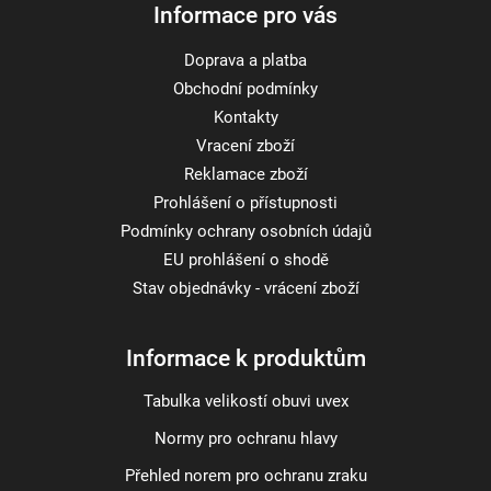
Informace pro vás
Doprava a platba
Obchodní podmínky
Kontakty
Vracení zboží
Reklamace zboží
Prohlášení o přístupnosti
Podmínky ochrany osobních údajů
EU prohlášení o shodě
Stav objednávky - vrácení zboží
Informace k produktům
Tabulka velikostí obuvi uvex
Normy pro ochranu hlavy
Přehled norem pro ochranu zraku