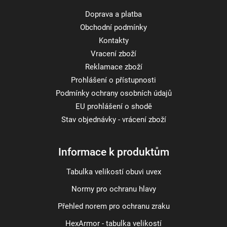
Doprava a platba
Obchodní podmínky
Kontakty
Vracení zboží
Reklamace zboží
Prohlášení o přístupnosti
Podmínky ochrany osobních údajů
EU prohlášení o shodě
Stav objednávky - vrácení zboží
Informace k produktům
Tabulka velikostí obuvi uvex
Normy pro ochranu hlavy
Přehled norem pro ochranu zraku
HexArmor - tabulka velikostí