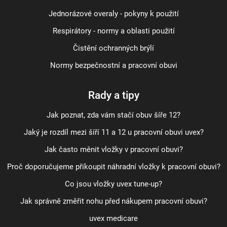
Jednorázové overaly - pokyny k použití
Respirátory - normy a oblasti použití
Čistění ochranných brýlí
Normy bezpečnostní a pracovní obuvi
Rady a tipy
Jak poznat, zda vám stačí obuv šíře 12?
Jaký je rozdíl mezi šíří 11 a 12 u pracovní obuvi uvex?
Jak často měnit vložky v pracovní obuvi?
Proč doporučujeme přikoupit náhradní vložky k pracovní obuvi?
Co jsou vložky uvex tune-up?
Jak správně změřit nohu před nákupem pracovní obuvi?
uvex medicare