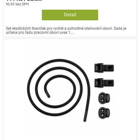
92 Kč bez DPH
Detail
Set elastických tkaniček pro rychlé a pohodlné utahování obuvi. Sada je
určena pro řadu pracovní obuvi uvex 1...