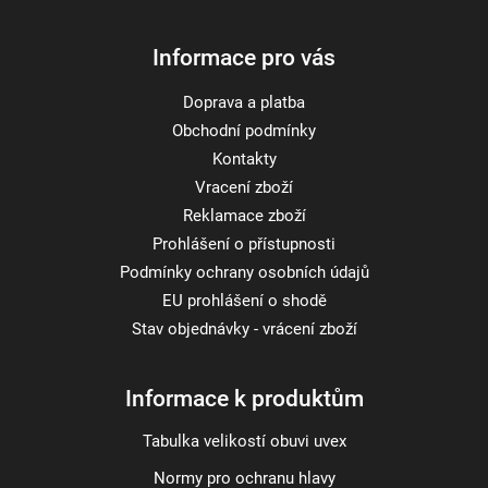
Informace pro vás
Doprava a platba
Obchodní podmínky
Kontakty
Vracení zboží
Reklamace zboží
Prohlášení o přístupnosti
Podmínky ochrany osobních údajů
EU prohlášení o shodě
Stav objednávky - vrácení zboží
Informace k produktům
Tabulka velikostí obuvi uvex
Normy pro ochranu hlavy