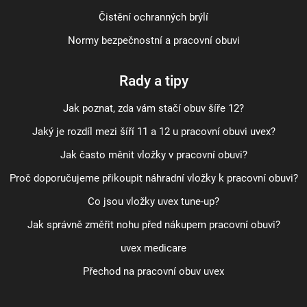
Čistění ochranných brýlí
Normy bezpečnostní a pracovní obuvi
Rady a tipy
Jak poznat, zda vám stačí obuv šíře 12?
Jaký je rozdíl mezi šíří 11 a 12 u pracovní obuvi uvex?
Jak často měnit vložky v pracovní obuvi?
Proč doporučujeme přikoupit náhradní vložky k pracovní obuvi?
Co jsou vložky uvex tune-up?
Jak správně změřit nohu před nákupem pracovní obuvi?
uvex medicare
Přechod na pracovní obuv uvex