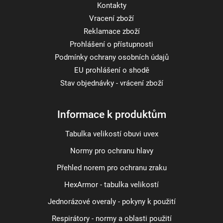
Kontakty
Vracení zboží
Reklamace zboží
Prohlášení o přístupnosti
Podmínky ochrany osobních údajů
EU prohlášení o shodě
Stav objednávky - vrácení zboží
Informace k produktům
Tabulka velikostí obuvi uvex
Normy pro ochranu hlavy
Přehled norem pro ochranu zraku
HexArmor - tabulka velikostí
Jednorázové overaly - pokyny k použití
Respirátory - normy a oblasti použití