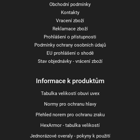
Obchodní podmínky
Kontakty
Vracení zboží
Reklamace zboží
Prohlášení o přístupnosti
Podmínky ochrany osobních údajů
EU prohlášení o shodě
Stav objednávky - vrácení zboží
Informace k produktům
Tabulka velikostí obuvi uvex
Normy pro ochranu hlavy
Přehled norem pro ochranu zraku
HexArmor - tabulka velikostí
Jednorázové overaly - pokyny k použití