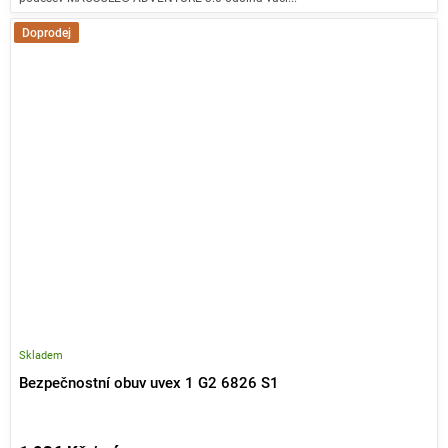
Doprodej
Skladem
Bezpečnostní obuv uvex 1 G2 6826 S1