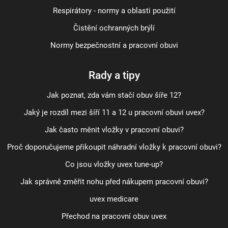
Respirátory - normy a oblasti použití
Čistění ochranných brýlí
Normy bezpečnostní a pracovní obuvi
Rady a tipy
Jak poznat, zda vám stačí obuv šíře 12?
Jaký je rozdíl mezi šíří 11 a 12 u pracovní obuvi uvex?
Jak často měnit vložky v pracovní obuvi?
Proč doporučujeme přikoupit náhradní vložky k pracovní obuvi?
Co jsou vložky uvex tune-up?
Jak správně změřit nohu před nákupem pracovní obuvi?
uvex medicare
Přechod na pracovní obuv uvex