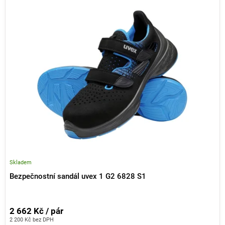
Skladem
Bezpečnostní sandál uvex 1 G2 6828 S1
2 662 Kč / pár
2 200 Kč bez DPH