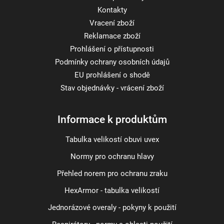
Kontakty
Vracení zboží
Reklamace zboží
Prohlášení o přístupnosti
Podmínky ochrany osobních údajů
EU prohlášení o shodě
Stav objednávky - vrácení zboží
Informace k produktům
Tabulka velikostí obuvi uvex
Normy pro ochranu hlavy
Přehled norem pro ochranu zraku
HexArmor - tabulka velikostí
Jednorázové overaly - pokyny k použití