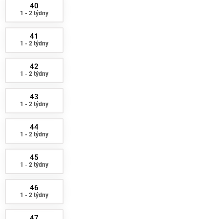
40
1 - 2 týdny
41
1 - 2 týdny
42
1 - 2 týdny
43
1 - 2 týdny
44
1 - 2 týdny
45
1 - 2 týdny
46
1 - 2 týdny
47