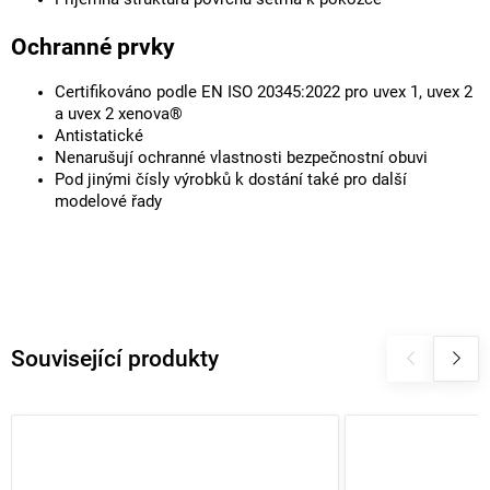
Ochranné prvky
Certifikováno podle EN ISO 20345:2022 pro uvex 1, uvex 2
a uvex 2 xenova®
Antistatické
Nenarušují ochranné vlastnosti bezpečnostní obuvi
Pod jinými čísly výrobků k dostání také pro další
modelové řady
Související produkty