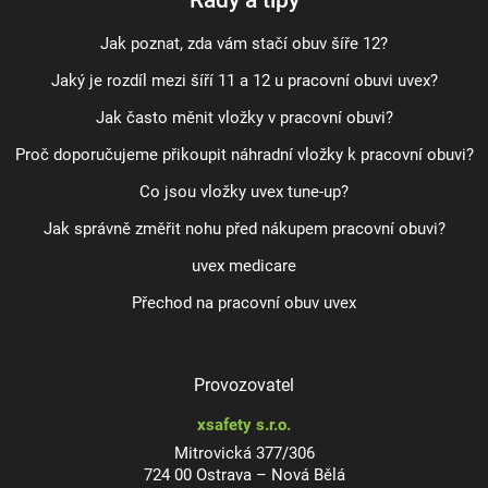
Jak poznat, zda vám stačí obuv šíře 12?
Jaký je rozdíl mezi šíří 11 a 12 u pracovní obuvi uvex?
Jak často měnit vložky v pracovní obuvi?
Proč doporučujeme přikoupit náhradní vložky k pracovní obuvi?
Co jsou vložky uvex tune-up?
Jak správně změřit nohu před nákupem pracovní obuvi?
uvex medicare
Přechod na pracovní obuv uvex
Provozovatel
xsafety s.r.o.
Mitrovická 377/306
724 00 Ostrava – Nová Bělá