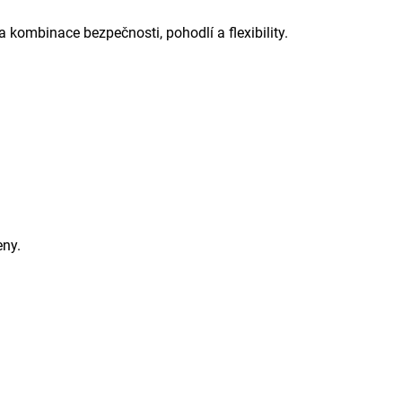
a kombinace bezpečnosti, pohodlí a flexibility.
eny.