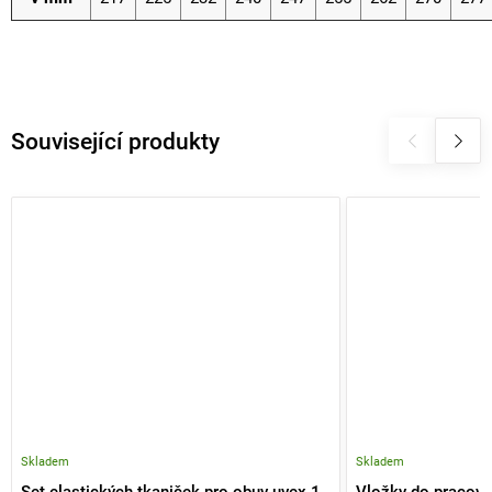
Související produkty
Skladem
Skladem