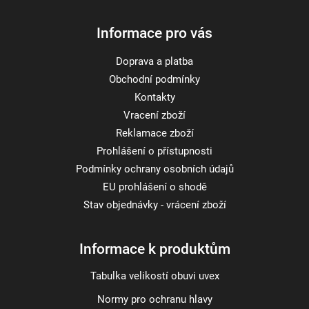
Informace pro vás
Doprava a platba
Obchodní podmínky
Kontakty
Vracení zboží
Reklamace zboží
Prohlášení o přístupnosti
Podmínky ochrany osobních údajů
EU prohlášení o shodě
Stav objednávky - vrácení zboží
Informace k produktům
Tabulka velikostí obuvi uvex
Normy pro ochranu hlavy