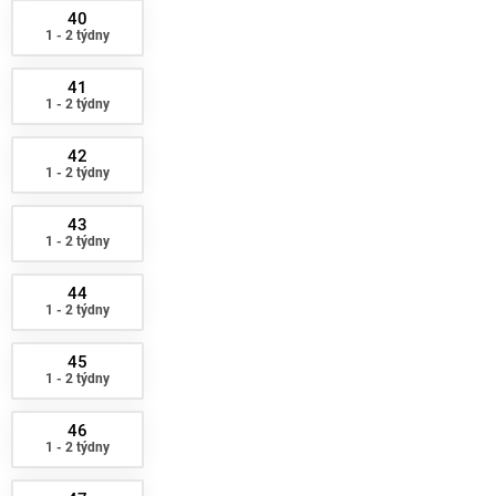
40
1 - 2 týdny
41
1 - 2 týdny
42
1 - 2 týdny
43
1 - 2 týdny
44
1 - 2 týdny
45
1 - 2 týdny
46
1 - 2 týdny