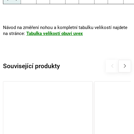
Návod na změření nohou a kompletní tabulku velikostí najdete
na stránce:
Tabulka velikostí obuvi uvex
Související produkty