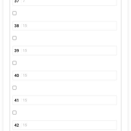
37
7
38
15
39
15
40
15
41
15
42
15