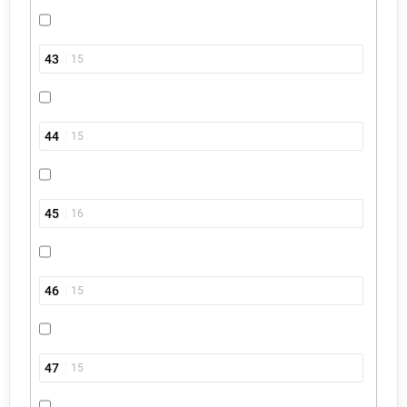
43
15
44
15
45
16
46
15
47
15