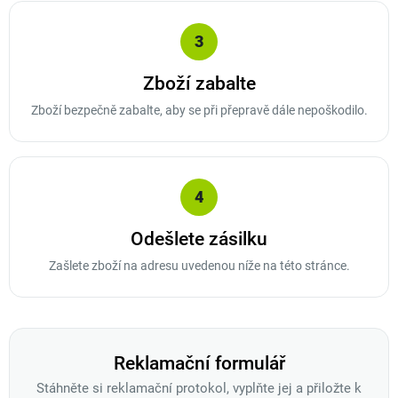
3
Zboží zabalte
Zboží bezpečně zabalte, aby se při přepravě dále nepoškodilo.
4
Odešlete zásilku
Zašlete zboží na adresu uvedenou níže na této stránce.
Reklamační formulář
Stáhněte si reklamační protokol, vyplňte jej a přiložte k