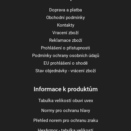
Doprava a platba
Obchodní podmínky
Kontakty
Vracení zboží
Reklamace zboží
Prohlášení o přístupnosti
Podmínky ochrany osobních údajů
EU prohlášení o shodě
Stav objednávky - vrácení zboží
Informace k produktům
Tabulka velikostí obuvi uvex
Normy pro ochranu hlavy
Přehled norem pro ochranu zraku
HexArmor - tabulka velikostí