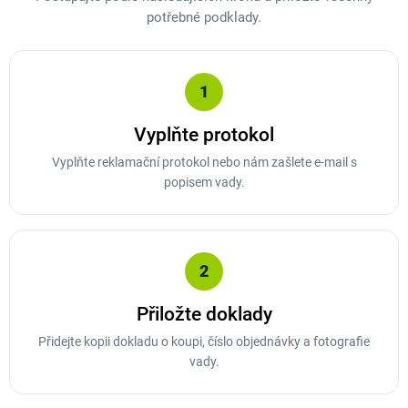
potřebné podklady.
1
Vyplňte protokol
Vyplňte reklamační protokol nebo nám zašlete e-mail s
popisem vady.
2
Přiložte doklady
Přidejte kopii dokladu o koupi, číslo objednávky a fotografie
vady.