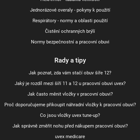
Jednorázové overaly - pokyny k použití
Respirátory - normy a oblasti použití
Čistění ochranných brýlí
Normy bezpečnostní a pracovní obuvi
Rady a tipy
Jak poznat, zda vám stačí obuv šíře 12?
Jaký je rozdíl mezi šíří 11 a 12 u pracovní obuvi uvex?
Jak často měnit vložky v pracovní obuvi?
Proč doporučujeme přikoupit náhradní vložky k pracovní obuvi?
Co jsou vložky uvex tune-up?
Jak správně změřit nohu před nákupem pracovní obuvi?
uvex medicare