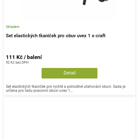
Skladem
Set elastických tkaniček pro obuv uvex 1 x-craft
111 Kč / balení
92 Kč bez DPH
Detail
Set elastických tkaniček pro rychlé a pohodlné utahování obuvi. Sada je
určena pro řadu pracovní obuvi uvex 1...