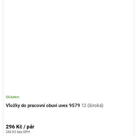
Skladem
Vložky do pracovní obuvi uvex 9579
12 (široká)
296 Kč / pár
245 Kč bez DPH