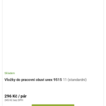
Skladem
Vložky do pracovní obuvi uvex 9515
11 (standardní)
296 Kč / pár
245 Kč bez DPH