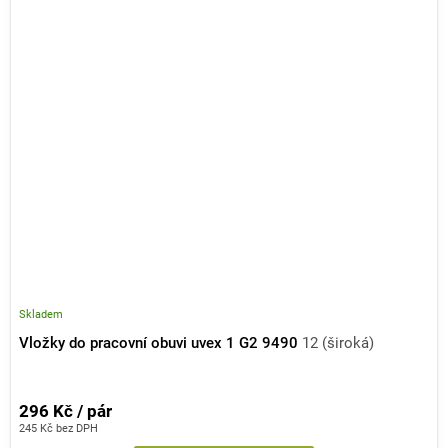
Skladem
Vložky do pracovní obuvi uvex 1 G2 9490
12 (široká)
296 Kč / pár
245 Kč bez DPH