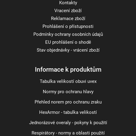
Kontakty
Vracení zboží
Reklamace zboží
Prohlášení o přístupnosti
Podmínky ochrany osobních údajů
EU prohlášení o shodě
Stav objednávky - vrácení zboží
Informace k produktům
Tabulka velikostí obuvi uvex
Normy pro ochranu hlavy
Přehled norem pro ochranu zraku
HexArmor - tabulka velikostí
Jednorázové overaly - pokyny k použití
Respirátory - normy a oblasti použití