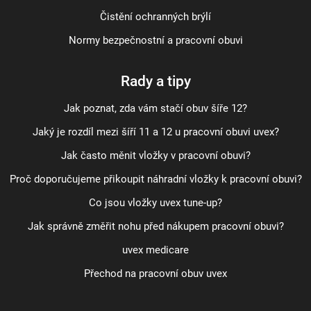
Čistění ochranných brýlí
Normy bezpečnostní a pracovní obuvi
Rady a tipy
Jak poznat, zda vám stačí obuv šíře 12?
Jaký je rozdíl mezi šíří 11 a 12 u pracovní obuvi uvex?
Jak často měnit vložky v pracovní obuvi?
Proč doporučujeme přikoupit náhradní vložky k pracovní obuvi?
Co jsou vložky uvex tune-up?
Jak správně změřit nohu před nákupem pracovní obuvi?
uvex medicare
Přechod na pracovní obuv uvex