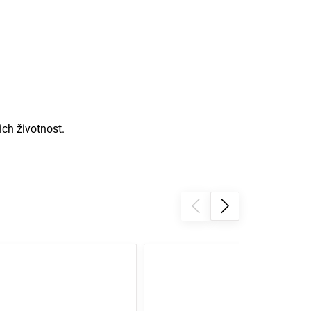
ich životnost.