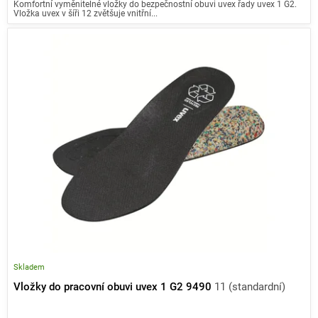
Komfortní vyměnitelné vložky do bezpečnostní obuvi uvex řady uvex 1 G2.
Vložka uvex v šíři 12 zvětšuje vnitřní...
Skladem
Vložky do pracovní obuvi uvex 1 G2 9490
11 (standardní)