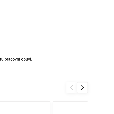
ru pracovní obuvi.