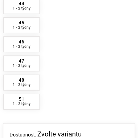
44
1 - 2 týdny
45
1 - 2 týdny
46
1 - 2 týdny
47
1 - 2 týdny
48
1 - 2 týdny
51
1 - 2 týdny
Zvolte variantu