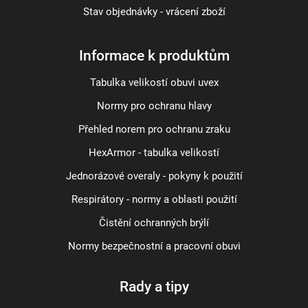
Stav objednávky - vrácení zboží
Informace k produktům
Tabulka velikostí obuvi uvex
Normy pro ochranu hlavy
Přehled norem pro ochranu zraku
HexArmor - tabulka velikostí
Jednorázové overaly - pokyny k použití
Respirátory - normy a oblasti použití
Čistění ochranných brýlí
Normy bezpečnostní a pracovní obuvi
Rady a tipy