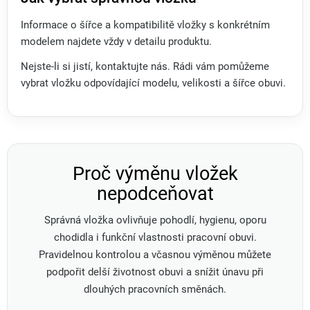
Informace o šířce a kompatibilitě vložky s konkrétním
modelem najdete vždy v detailu produktu.
Nejste-li si jistí, kontaktujte nás. Rádi vám pomůžeme
vybrat vložku odpovídající modelu, velikosti a šířce obuvi.
Proč výměnu vložek
nepodceňovat
Správná vložka ovlivňuje pohodlí, hygienu, oporu
chodidla i funkční vlastnosti pracovní obuvi.
Pravidelnou kontrolou a včasnou výměnou můžete
podpořit delší životnost obuvi a snížit únavu při
dlouhých pracovních směnách.