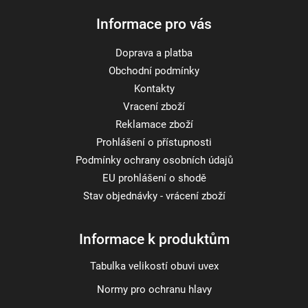
Informace pro vás
Doprava a platba
Obchodní podmínky
Kontakty
Vracení zboží
Reklamace zboží
Prohlášení o přístupnosti
Podmínky ochrany osobních údajů
EU prohlášení o shodě
Stav objednávky - vrácení zboží
Informace k produktům
Tabulka velikostí obuvi uvex
Normy pro ochranu hlavy