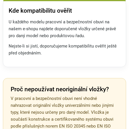
Kde kompatibilitu ověřit
U každého modelu pracovní a bezpečnostní obuvi na
našem e-shopu najdete doporučené vložky určené právě
pro daný model nebo produktovou řadu.
Nejste-li si jistí, doporučujeme kompatibilitu ověřit ještě
před objednáním.
Proč nepoužívat neoriginální vložky?
V pracovní a bezpečnostní obuvi není vhodné
nahrazovat originální vložky univerzálními nebo jinými
typy, které nejsou určeny pro daný model. Vložka je
součástí konstrukce a certifikovaného systému obuvi
podle příslušných norem EN ISO 20345 nebo EN ISO