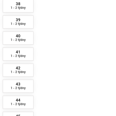
38
1 - 2 týdny
39
1 - 2 týdny
40
1 - 2 týdny
41
1 - 2 týdny
42
1 - 2 týdny
43
1 - 2 týdny
44
1 - 2 týdny