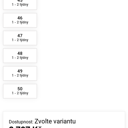
45
1 - 2 týdny
46
1 - 2 týdny
47
1 - 2 týdny
48
1 - 2 týdny
49
1 - 2 týdny
50
1 - 2 týdny
Zvolte variantu