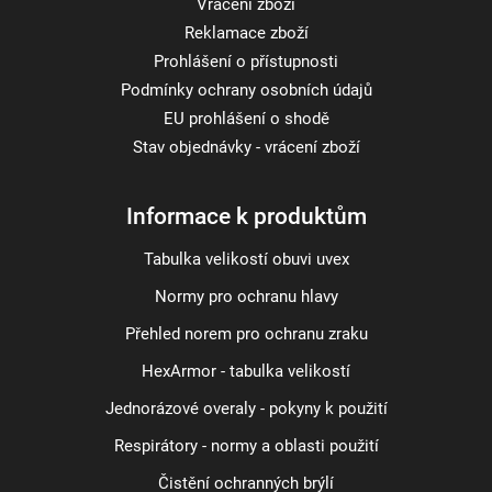
Vracení zboží
Reklamace zboží
Prohlášení o přístupnosti
Podmínky ochrany osobních údajů
EU prohlášení o shodě
Stav objednávky - vrácení zboží
Informace k produktům
Tabulka velikostí obuvi uvex
Normy pro ochranu hlavy
Přehled norem pro ochranu zraku
HexArmor - tabulka velikostí
Jednorázové overaly - pokyny k použití
Respirátory - normy a oblasti použití
Čistění ochranných brýlí