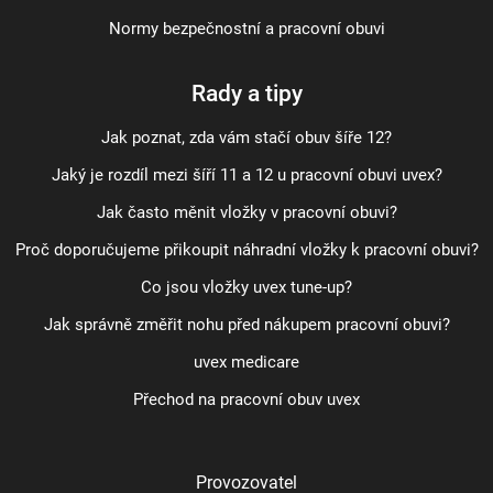
Normy bezpečnostní a pracovní obuvi
Rady a tipy
Jak poznat, zda vám stačí obuv šíře 12?
Jaký je rozdíl mezi šíří 11 a 12 u pracovní obuvi uvex?
Jak často měnit vložky v pracovní obuvi?
Proč doporučujeme přikoupit náhradní vložky k pracovní obuvi?
Co jsou vložky uvex tune-up?
Jak správně změřit nohu před nákupem pracovní obuvi?
uvex medicare
Přechod na pracovní obuv uvex
Provozovatel