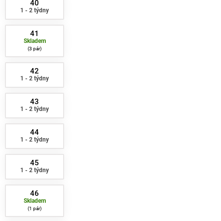
40
1 - 2 týdny
41
Skladem
3 pár
42
1 - 2 týdny
43
1 - 2 týdny
44
1 - 2 týdny
45
1 - 2 týdny
46
Skladem
1 pár