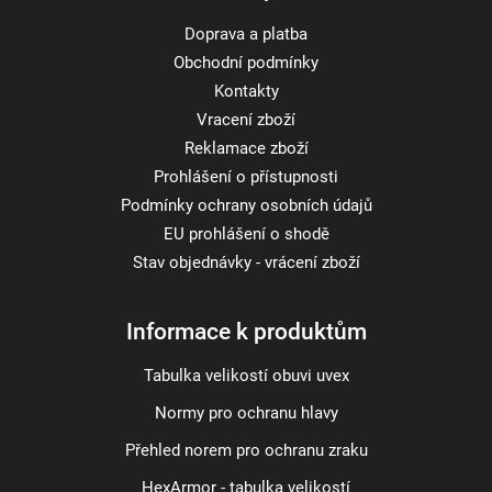
Doprava a platba
Obchodní podmínky
Kontakty
Vracení zboží
Reklamace zboží
Prohlášení o přístupnosti
Podmínky ochrany osobních údajů
EU prohlášení o shodě
Stav objednávky - vrácení zboží
Informace k produktům
Tabulka velikostí obuvi uvex
Normy pro ochranu hlavy
Přehled norem pro ochranu zraku
HexArmor - tabulka velikostí