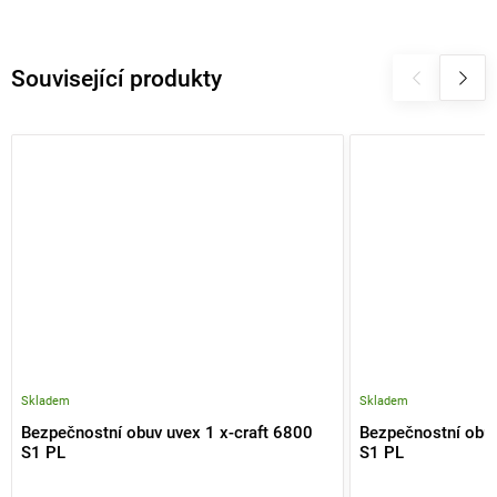
Související produkty
Skladem
Skladem
Bezpečnostní obuv uvex 1 x-craft 6800
Bezpečnostní obuv
S1 PL
S1 PL