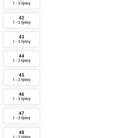
1 - 2 týdny
42
1 - 2 týdny
43
1 - 2 týdny
44
1 - 2 týdny
45
1 - 2 týdny
46
1 - 2 týdny
47
1 - 2 týdny
48
1 - 2 týdny