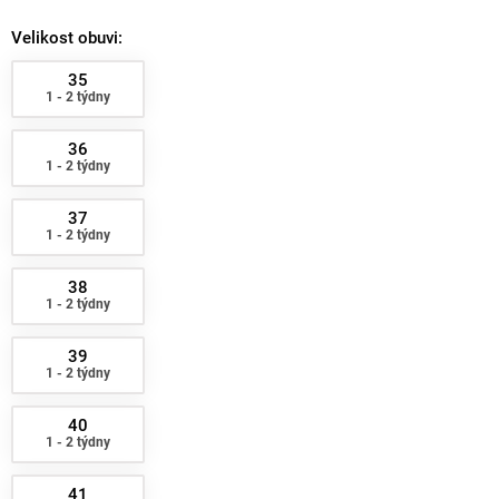
Velikost obuvi:
35
1 - 2 týdny
36
1 - 2 týdny
37
1 - 2 týdny
38
1 - 2 týdny
39
1 - 2 týdny
40
1 - 2 týdny
41