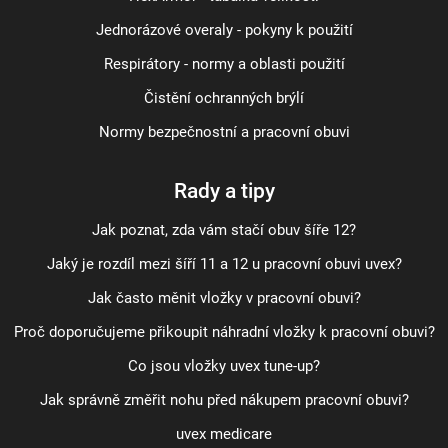
Jednorázové overaly - pokyny k použití
Respirátory - normy a oblasti použití
Čistění ochranných brýlí
Normy bezpečnostní a pracovní obuvi
Rady a tipy
Jak poznat, zda vám stačí obuv šíře 12?
Jaký je rozdíl mezi šíří 11 a 12 u pracovní obuvi uvex?
Jak často měnit vložky v pracovní obuvi?
Proč doporučujeme přikoupit náhradní vložky k pracovní obuvi?
Co jsou vložky uvex tune-up?
Jak správně změřit nohu před nákupem pracovní obuvi?
uvex medicare