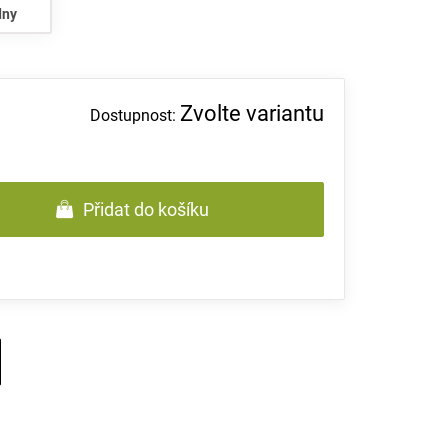
dny
Zvolte variantu
Přidat do košíku