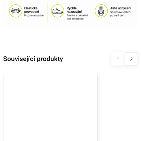
Související produkty