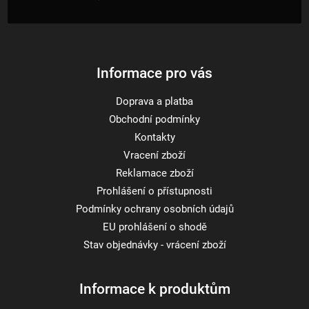
t
í
Informace pro vás
Doprava a platba
Obchodní podmínky
Kontakty
Vracení zboží
Reklamace zboží
Prohlášení o přístupnosti
Podmínky ochrany osobních údajů
EU prohlášení o shodě
Stav objednávky - vrácení zboží
Informace k produktům