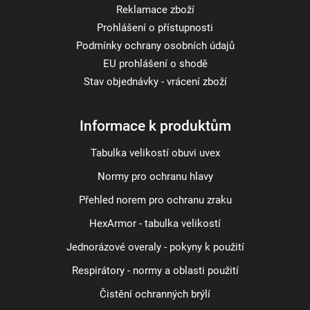
Reklamace zboží
Prohlášení o přístupnosti
Podmínky ochrany osobních údajů
EU prohlášení o shodě
Stav objednávky - vrácení zboží
Informace k produktům
Tabulka velikostí obuvi uvex
Normy pro ochranu hlavy
Přehled norem pro ochranu zraku
HexArmor - tabulka velikostí
Jednorázové overaly - pokyny k použití
Respirátory - normy a oblasti použití
Čistění ochranných brýlí