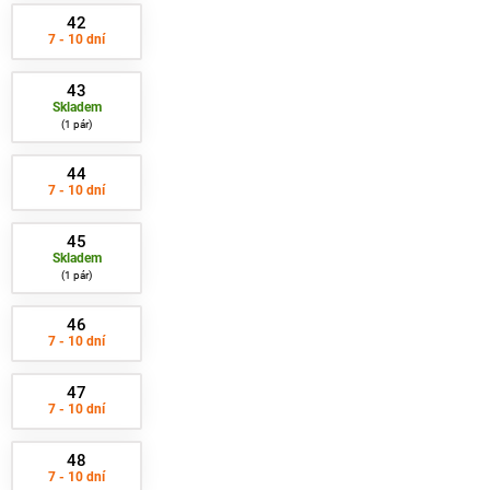
42
7 - 10 dní
43
Skladem
1 pár
44
7 - 10 dní
45
Skladem
1 pár
46
7 - 10 dní
47
7 - 10 dní
48
7 - 10 dní