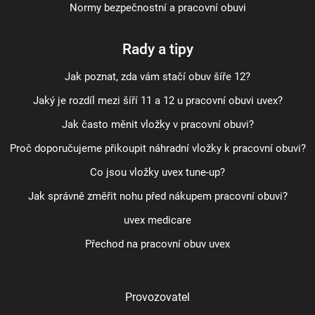
Normy bezpečnostní a pracovní obuvi
Rady a tipy
Jak poznat, zda vám stačí obuv šíře 12?
Jaký je rozdíl mezi šíří 11 a 12 u pracovní obuvi uvex?
Jak často měnit vložky v pracovní obuvi?
Proč doporučujeme přikoupit náhradní vložky k pracovní obuvi?
Co jsou vložky uvex tune-up?
Jak správně změřit nohu před nákupem pracovní obuvi?
uvex medicare
Přechod na pracovní obuv uvex
Provozovatel