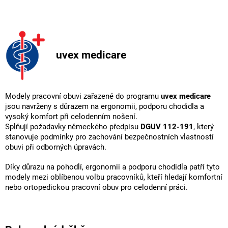
uvex medicare
Modely pracovní obuvi zařazené do programu
uvex medicare
jsou navrženy s důrazem na ergonomii, podporu chodidla a
vysoký komfort při celodenním nošení.
Splňují požadavky německého předpisu
DGUV 112-191
, který
stanovuje podmínky pro zachování bezpečnostních vlastností
obuvi při odborných úpravách.
Díky důrazu na pohodlí, ergonomii a podporu chodidla patří tyto
modely mezi oblíbenou volbu pracovníků, kteří hledají komfortní
nebo ortopedickou pracovní obuv pro celodenní práci.