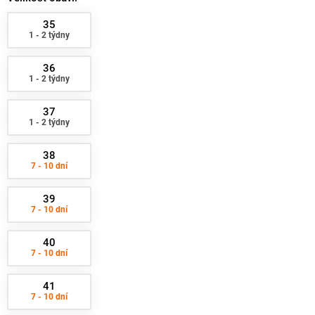
35
1 - 2 týdny
36
1 - 2 týdny
37
1 - 2 týdny
38
7 - 10 dní
39
7 - 10 dní
40
7 - 10 dní
41
7 - 10 dní