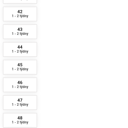
42
1 - 2 týdny
43
1 - 2 týdny
44
1 - 2 týdny
45
1 - 2 týdny
46
1 - 2 týdny
47
1 - 2 týdny
48
1 - 2 týdny