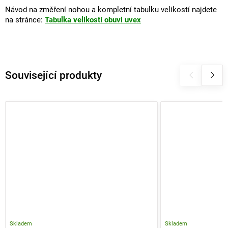
Návod na změření nohou a kompletní tabulku velikostí najdete
na stránce:
Tabulka velikostí obuvi uvex
Související produkty
Skladem
Skladem