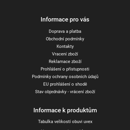
í
Informace pro vás
Doprava a platba
Obchodní podmínky
Kontakty
Vracení zboží
Reklamace zboží
Prohlášení o přístupnosti
Podmínky ochrany osobních údajů
EU prohlášení o shodě
Stav objednávky - vrácení zboží
Informace k produktům
Tabulka velikostí obuvi uvex