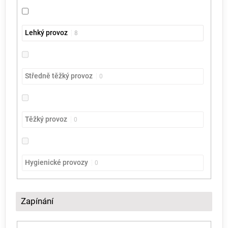
Lehký provoz
8
Středně těžký provoz
0
Těžký provoz
0
Hygienické provozy
0
Zapínání