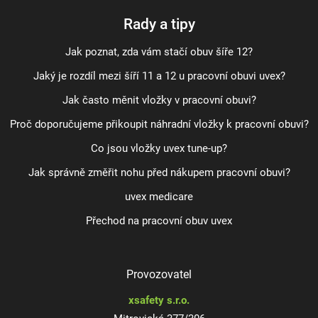
Rady a tipy
Jak poznat, zda vám stačí obuv šíře 12?
Jaký je rozdíl mezi šíří 11 a 12 u pracovní obuvi uvex?
Jak často měnit vložky v pracovní obuvi?
Proč doporučujeme přikoupit náhradní vložky k pracovní obuvi?
Co jsou vložky uvex tune-up?
Jak správně změřit nohu před nákupem pracovní obuvi?
uvex medicare
Přechod na pracovní obuv uvex
Provozovatel
xsafety s.r.o.