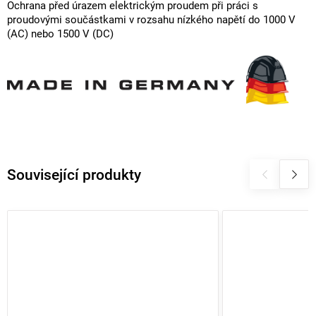
Ochrana před úrazem elektrickým proudem při práci s
proudovými součástkami v rozsahu nízkého napětí do 1000 V
(AC) nebo 1500 V (DC)
Související produkty