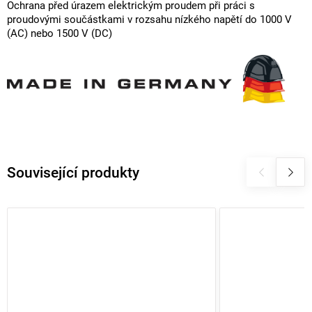
Ochrana před úrazem elektrickým proudem při práci s
proudovými součástkami v rozsahu nízkého napětí do 1000 V
(AC) nebo 1500 V (DC)
Související produkty