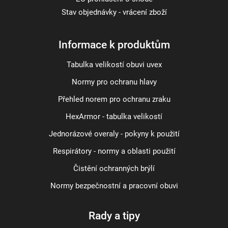
Stav objednávky - vrácení zboží
Informace k produktům
Tabulka velikostí obuvi uvex
Normy pro ochranu hlavy
Přehled norem pro ochranu zraku
HexArmor - tabulka velikostí
Jednorázové overaly - pokyny k použití
Respirátory - normy a oblasti použití
Čistění ochranných brýlí
Normy bezpečnostní a pracovní obuvi
Rady a tipy