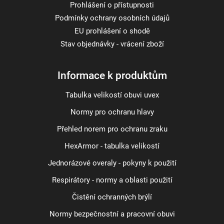
Prohlášení o přístupnosti
Podmínky ochrany osobních údajů
EU prohlášení o shodě
Stav objednávky - vrácení zboží
Informace k produktům
Tabulka velikostí obuvi uvex
Normy pro ochranu hlavy
Přehled norem pro ochranu zraku
HexArmor - tabulka velikostí
Jednorázové overaly - pokyny k použití
Respirátory - normy a oblasti použití
Čistění ochranných brýlí
Normy bezpečnostní a pracovní obuvi