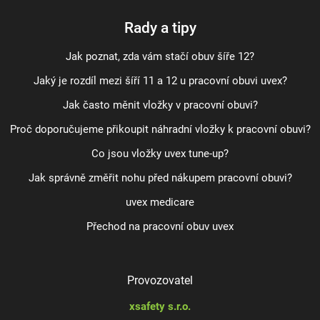
Rady a tipy
Jak poznat, zda vám stačí obuv šíře 12?
Jaký je rozdíl mezi šíří 11 a 12 u pracovní obuvi uvex?
Jak často měnit vložky v pracovní obuvi?
Proč doporučujeme přikoupit náhradní vložky k pracovní obuvi?
Co jsou vložky uvex tune-up?
Jak správně změřit nohu před nákupem pracovní obuvi?
uvex medicare
Přechod na pracovní obuv uvex
Provozovatel
xsafety s.r.o.