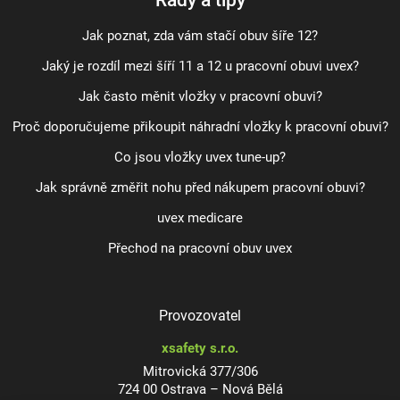
Jak poznat, zda vám stačí obuv šíře 12?
Jaký je rozdíl mezi šíří 11 a 12 u pracovní obuvi uvex?
Jak často měnit vložky v pracovní obuvi?
Proč doporučujeme přikoupit náhradní vložky k pracovní obuvi?
Co jsou vložky uvex tune-up?
Jak správně změřit nohu před nákupem pracovní obuvi?
uvex medicare
Přechod na pracovní obuv uvex
Provozovatel
xsafety s.r.o.
Mitrovická 377/306
724 00 Ostrava – Nová Bělá