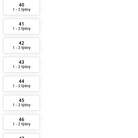
40
1 - 2 týdny
41
1 - 2 týdny
42
1 - 2 týdny
43
1 - 2 týdny
44
1 - 2 týdny
45
1 - 2 týdny
46
1 - 2 týdny