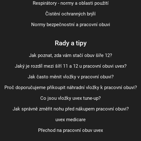
Respirátory - normy a oblasti použití
Čistění ochranných brýlí
Normy bezpečnostní a pracovní obuvi
Rady a tipy
Jak poznat, zda vám stačí obuv šíře 12?
Jaký je rozdíl mezi šíří 11 a 12 u pracovní obuvi uvex?
Jak často měnit vložky v pracovní obuvi?
Proč doporučujeme přikoupit náhradní vložky k pracovní obuvi?
Co jsou vložky uvex tune-up?
Jak správně změřit nohu před nákupem pracovní obuvi?
uvex medicare
Přechod na pracovní obuv uvex