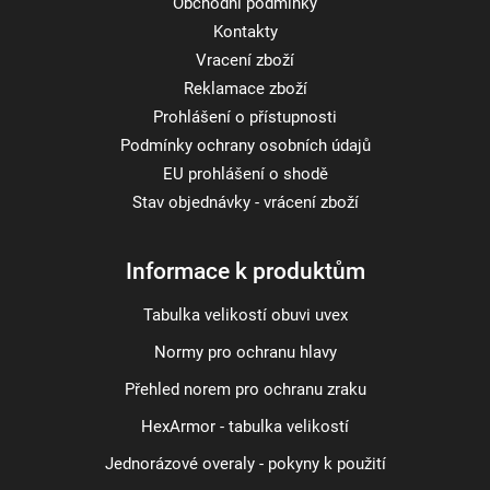
Obchodní podmínky
Kontakty
Vracení zboží
Reklamace zboží
Prohlášení o přístupnosti
Podmínky ochrany osobních údajů
EU prohlášení o shodě
Stav objednávky - vrácení zboží
Informace k produktům
Tabulka velikostí obuvi uvex
Normy pro ochranu hlavy
Přehled norem pro ochranu zraku
HexArmor - tabulka velikostí
Jednorázové overaly - pokyny k použití