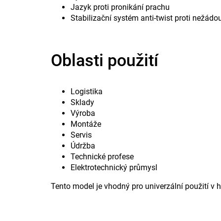
Jazyk proti pronikání prachu
Stabilizační systém anti-twist proti nežád
Oblasti použití
Logistika
Sklady
Výroba
Montáže
Servis
Údržba
Technické profese
Elektrotechnický průmysl
Tento model je vhodný pro univerzální použití v h