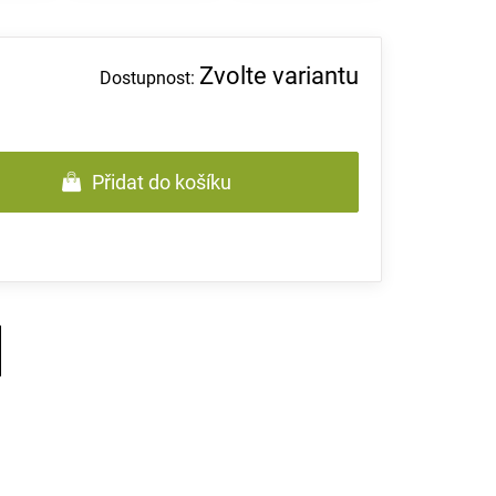
Zvolte variantu
Přidat do košíku