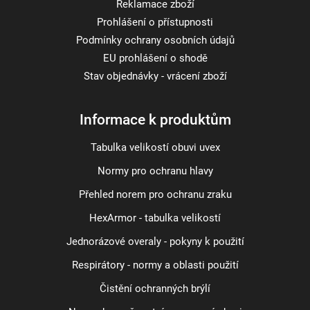
Reklamace zboží
Prohlášení o přístupnosti
Podmínky ochrany osobních údajů
EU prohlášení o shodě
Stav objednávky - vrácení zboží
Informace k produktům
Tabulka velikostí obuvi uvex
Normy pro ochranu hlavy
Přehled norem pro ochranu zraku
HexArmor - tabulka velikostí
Jednorázové overaly - pokyny k použití
Respirátory - normy a oblasti použití
Čistění ochranných brýlí