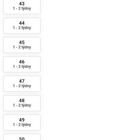
43
1 - 2 týdny
44
1 - 2 týdny
45
1 - 2 týdny
46
1 - 2 týdny
47
1 - 2 týdny
48
1 - 2 týdny
49
1 - 2 týdny
50