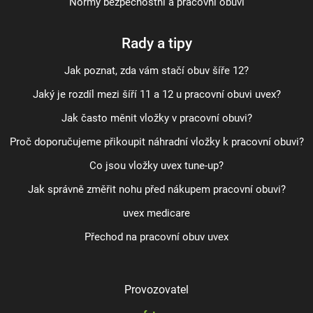
Normy bezpečnostní a pracovní obuvi
Rady a tipy
Jak poznat, zda vám stačí obuv šíře 12?
Jaký je rozdíl mezi šíří 11 a 12 u pracovní obuvi uvex?
Jak často měnit vložky v pracovní obuvi?
Proč doporučujeme přikoupit náhradní vložky k pracovní obuvi?
Co jsou vložky uvex tune-up?
Jak správně změřit nohu před nákupem pracovní obuvi?
uvex medicare
Přechod na pracovní obuv uvex
Provozovatel