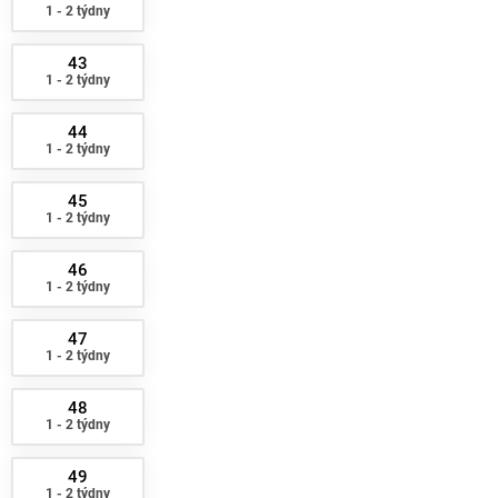
1 - 2 týdny
43
1 - 2 týdny
44
1 - 2 týdny
45
1 - 2 týdny
46
1 - 2 týdny
47
1 - 2 týdny
48
1 - 2 týdny
49
1 - 2 týdny