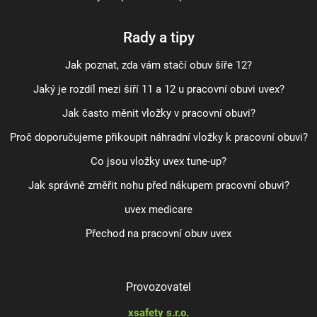
Rady a tipy
Jak poznat, zda vám stačí obuv šíře 12?
Jaký je rozdíl mezi šíří 11 a 12 u pracovní obuvi uvex?
Jak často měnit vložky v pracovní obuvi?
Proč doporučujeme přikoupit náhradní vložky k pracovní obuvi?
Co jsou vložky uvex tune-up?
Jak správně změřit nohu před nákupem pracovní obuvi?
uvex medicare
Přechod na pracovní obuv uvex
Provozovatel
xsafety s.r.o.