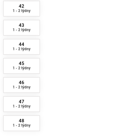
42
1 - 2 týdny
43
1 - 2 týdny
44
1 - 2 týdny
45
1 - 2 týdny
46
1 - 2 týdny
47
1 - 2 týdny
48
1 - 2 týdny