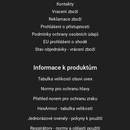
Kontakty
Vracení zboží
Reklamace zboží
Prohlášení o přístupnosti
Podmínky ochrany osobních údajů
EU prohlášení o shodě
Stav objednávky - vrácení zboží
Informace k produktům
Tabulka velikostí obuvi uvex
Normy pro ochranu hlavy
Přehled norem pro ochranu zraku
HexArmor - tabulka velikostí
Jednorázové overaly - pokyny k použití
Respirátory - normy a oblasti použití