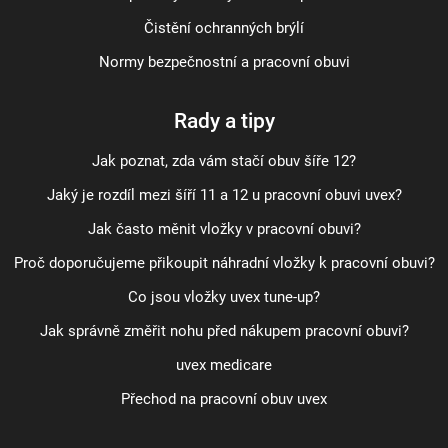
Čistění ochranných brýlí
Normy bezpečnostní a pracovní obuvi
Rady a tipy
Jak poznat, zda vám stačí obuv šíře 12?
Jaký je rozdíl mezi šíří 11 a 12 u pracovní obuvi uvex?
Jak často měnit vložky v pracovní obuvi?
Proč doporučujeme přikoupit náhradní vložky k pracovní obuvi?
Co jsou vložky uvex tune-up?
Jak správně změřit nohu před nákupem pracovní obuvi?
uvex medicare
Přechod na pracovní obuv uvex