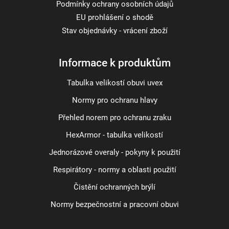
Podmínky ochrany osobních údajů
EU prohlášení o shodě
Stav objednávky - vrácení zboží
Informace k produktům
Tabulka velikostí obuvi uvex
Normy pro ochranu hlavy
Přehled norem pro ochranu zraku
HexArmor - tabulka velikostí
Jednorázové overaly - pokyny k použití
Respirátory - normy a oblasti použití
Čistění ochranných brýlí
Normy bezpečnostní a pracovní obuvi