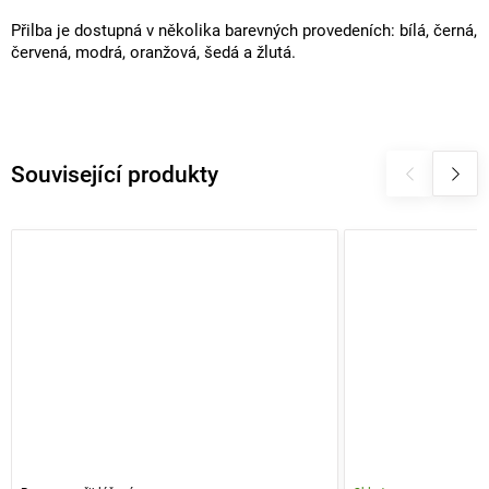
Přilba je dostupná v několika barevných provedeních: bílá, černá,
červená, modrá, oranžová, šedá a žlutá.
Související produkty