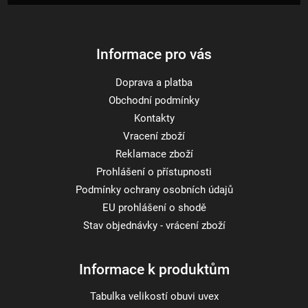
í
Informace pro vás
Doprava a platba
Obchodní podmínky
Kontakty
Vracení zboží
Reklamace zboží
Prohlášení o přístupnosti
Podmínky ochrany osobních údajů
EU prohlášení o shodě
Stav objednávky - vrácení zboží
Informace k produktům
Tabulka velikostí obuvi uvex