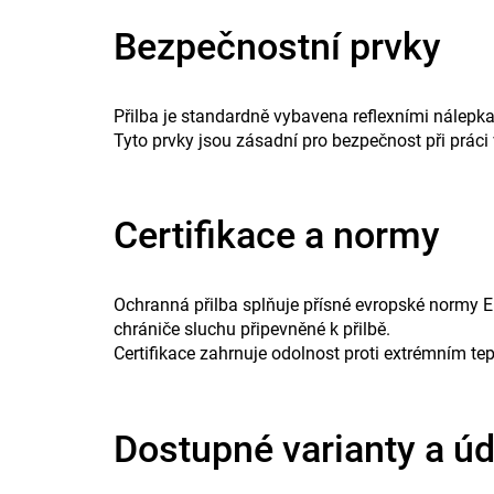
Bezpečnostní prvky
Přilba je standardně vybavena reflexními nálepka
Tyto prvky jsou zásadní pro bezpečnost při práci 
Certifikace a normy
Ochranná přilba splňuje přísné evropské normy E
chrániče sluchu připevněné k přilbě.
Certifikace zahrnuje odolnost proti extrémním t
Dostupné varianty a ú