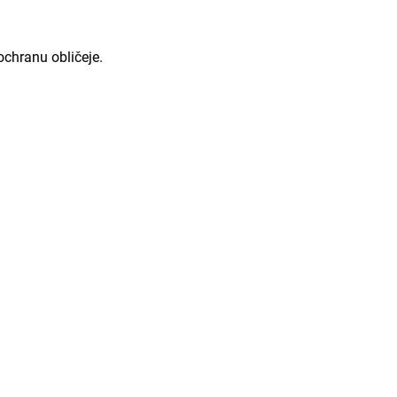
ochranu obličeje.