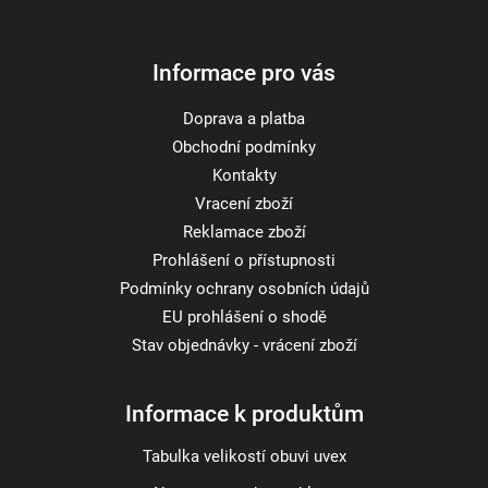
í
Informace pro vás
Doprava a platba
Obchodní podmínky
Kontakty
Vracení zboží
Reklamace zboží
Prohlášení o přístupnosti
Podmínky ochrany osobních údajů
EU prohlášení o shodě
Stav objednávky - vrácení zboží
Informace k produktům
Tabulka velikostí obuvi uvex