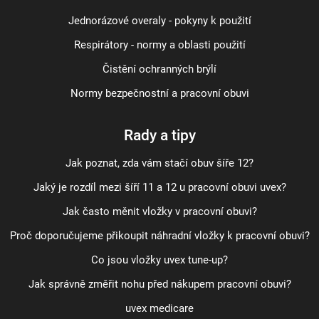
Jednorázové overaly - pokyny k použití
Respirátory - normy a oblasti použití
Čistění ochranných brýlí
Normy bezpečnostní a pracovní obuvi
Rady a tipy
Jak poznat, zda vám stačí obuv šíře 12?
Jaký je rozdíl mezi šíří 11 a 12 u pracovní obuvi uvex?
Jak často měnit vložky v pracovní obuvi?
Proč doporučujeme přikoupit náhradní vložky k pracovní obuvi?
Co jsou vložky uvex tune-up?
Jak správně změřit nohu před nákupem pracovní obuvi?
uvex medicare