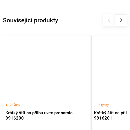
Související produkty
1 - 2 týdny
1 - 2 týdny
Krátký štít na přilbu uvex pronamic
Krátký štít na při
9916200
9916201