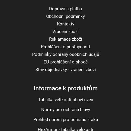
Doprava a platba
Obchodní podmínky
Kontakty
Vracení zboží
Reklamace zboží
Prohlášení o přístupnosti
Podmínky ochrany osobních údajů
EU prohlášení o shodě
Stav objednávky - vrácení zboží
Informace k produktům
Tabulka velikostí obuvi uvex
Normy pro ochranu hlavy
Přehled norem pro ochranu zraku
HexArmor - tabulka velikostí