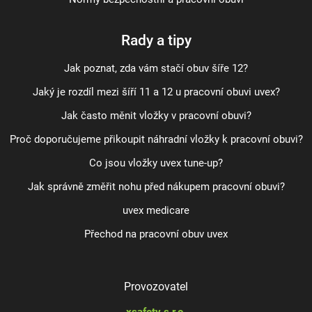
Rady a tipy
Jak poznat, zda vám stačí obuv šíře 12?
Jaký je rozdíl mezi šíří 11 a 12 u pracovní obuvi uvex?
Jak často měnit vložky v pracovní obuvi?
Proč doporučujeme přikoupit náhradní vložky k pracovní obuvi?
Co jsou vložky uvex tune-up?
Jak správně změřit nohu před nákupem pracovní obuvi?
uvex medicare
Přechod na pracovní obuv uvex
Provozovatel